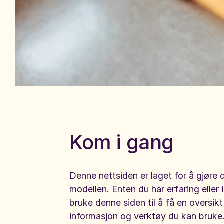
Kom i gang
Denne nettsiden er laget for å gjøre
modellen. Enten du har erfaring eller i
bruke denne siden til å få en oversikt
informasjon og verktøy du kan bruke