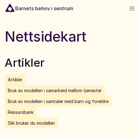
Hopp til innhold
Barnets behov i sentrum
Nettsidekart
Artikler
Artikler
Bruk av modellen i samarbeid mellom tjenester
Bruk av modellen i samtaler med barn og foreldre
Ressursbank
Slik bruker du modellen