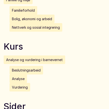
Familieforhold
Bolig, økonomi og arbeid
Nettverk og sosial integrering
Kurs
Analyse og vurdering i barnevernet
Beslutningsarbeid
Analyse
Vurdering
Sider